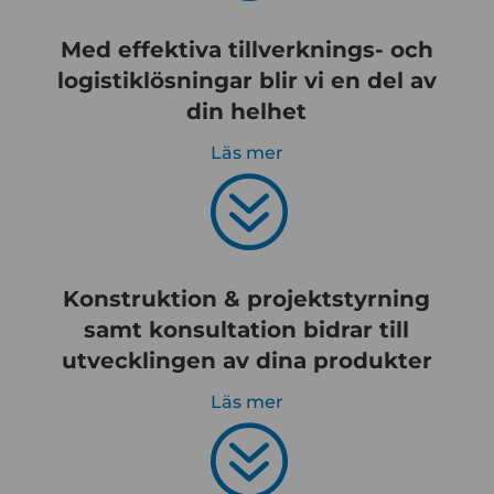
Med effektiva tillverknings- och
logistiklösningar blir vi en del av
din helhet
Läs mer
?
Konstruktion & projektstyrning
samt konsultation bidrar till
utvecklingen av dina produkter
Läs mer
?