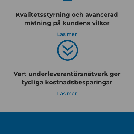
Kvalitetsstyrning och avancerad
mätning på kundens vilkor
Läs mer
?
Vårt underleverantörsnätverk ger
tydliga kostnadsbesparingar
Läs mer