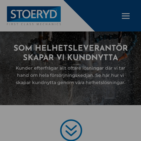
SOM HELHETSLEVERANTÖR
SKAPAR VI KUNDNYTTA
Kunder efterfrågar allt oftare lösningar där vi tar
hand om hela försörjningskedjan. Se här hur vi
skapar kundnytta genom våra helhetslösningar.
?