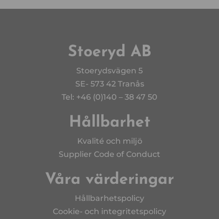
Stoeryd AB
Stoerydsvägen 5
SE- 573 42 Tranås
Tel: +46 (0)140 – 38 47 50
Hållbarhet
Kvalité och miljö
Supplier Code of Conduct
Våra värderingar
Hållbarhetspolicy
Cookie- och integritetspolicy